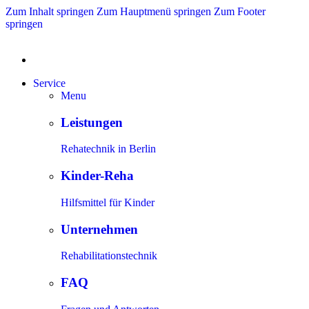
Zum Inhalt springen
Zum Hauptmenü springen
Zum Footer
springen
Service
Menu
Leistungen
Rehatechnik in Berlin
Kinder-Reha
Hilfsmittel für Kinder
Unternehmen
Rehabilitationstechnik
FAQ