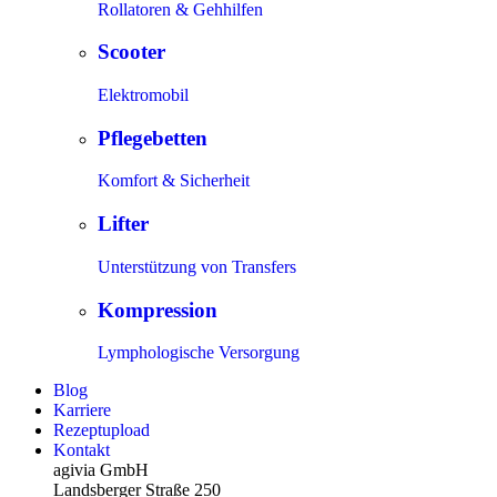
Rollatoren & Gehhilfen
Scooter
Elektromobil
Pflegebetten
Komfort & Sicherheit
Lifter
Unterstützung von Transfers
Kompression
Lymphologische Versorgung
Blog
Karriere
Rezeptupload
Kontakt
agivia GmbH
Landsberger Straße 250