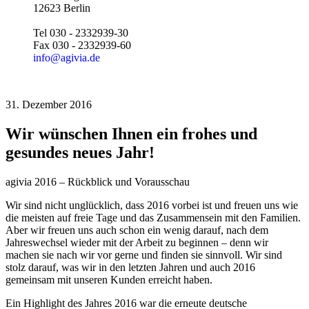
12623 Berlin
Tel 030 - 2332939-30
Fax 030 - 2332939-60
info@agivia.de
31. Dezember 2016
Wir wünschen Ihnen ein frohes und
gesundes neues Jahr!
agivia 2016 – Rückblick und Vorausschau
Wir sind nicht unglücklich, dass 2016 vorbei ist und freuen uns wie
die meisten auf freie Tage und das Zusammensein mit den Familien.
Aber wir freuen uns auch schon ein wenig darauf, nach dem
Jahreswechsel wieder mit der Arbeit zu beginnen – denn wir
machen sie nach wir vor gerne und finden sie sinnvoll. Wir sind
stolz darauf, was wir in den letzten Jahren und auch 2016
gemeinsam mit unseren Kunden erreicht haben.
Ein Highlight des Jahres 2016 war die erneute deutsche