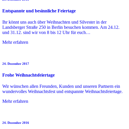
Entspannte und besinnliche Feiertage
Ihr könnt uns auch über Weihnachten und Silvester in der
Landsberger Straße 250 in Berlin besuchen kommen. Am 24.12.
und 31.12. sind wir von 8 bis 12 Uhr für euch…
Mehr erfahren
24. Dezember 2017
Frohe Weihnachtsfeiertage
Wir wünschen allen Freunden, Kunden und unseren Partnern ein
wundervolles Weihnachtsfest und entspannte Weihnachtsfeiertage.
Mehr erfahren
24. Dezember 2016