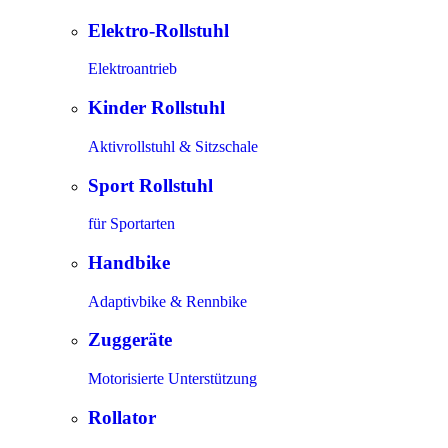
Elektro-Rollstuhl
Elektroantrieb
Kinder Rollstuhl
Aktivrollstuhl & Sitzschale
Sport Rollstuhl
für Sportarten
Handbike
Adaptivbike & Rennbike
Zuggeräte
Motorisierte Unterstützung
Rollator