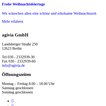
Frohe Weihnachtsfeiertage
Wir wünschen allen eine schöne und erholsame Weihnachtszeit.
Mehr erfahren
agivia GmbH
Landsberger Straße 250
12623 Berlin
Tel 030 - 2332939-30
Fax 030 - 2332939-60
info@agivia.de
Öffnungszeiten
Montag – Freitag 8.00 – 18.00 Uhr
Samstag geschlossen
Sonntag geschlossen
