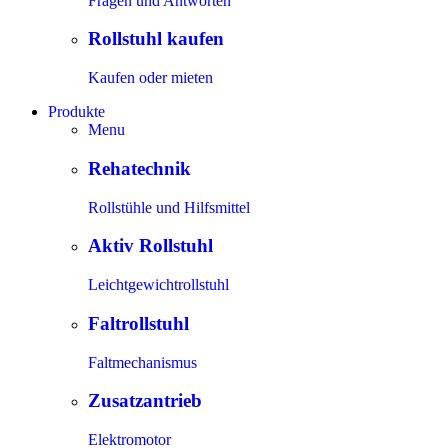
Fragen und Antworten
Rollstuhl kaufen
Kaufen oder mieten
Produkte
Menu
Rehatechnik
Rollstühle und Hilfsmittel
Aktiv Rollstuhl
Leichtgewichtrollstuhl
Faltrollstuhl
Faltmechanismus
Zusatzantrieb
Elektromotor