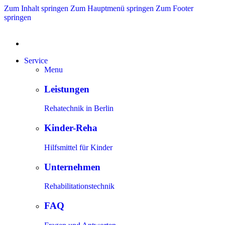
Zum Inhalt springen
Zum Hauptmenü springen
Zum Footer
springen
Service
Menu
Leistungen
Rehatechnik in Berlin
Kinder-Reha
Hilfsmittel für Kinder
Unternehmen
Rehabilitationstechnik
FAQ