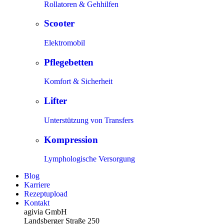
Rollatoren & Gehhilfen
Scooter
Elektromobil
Pflegebetten
Komfort & Sicherheit
Lifter
Unterstützung von Transfers
Kompression
Lymphologische Versorgung
Blog
Karriere
Rezeptupload
Kontakt
agivia GmbH
Landsberger Straße 250