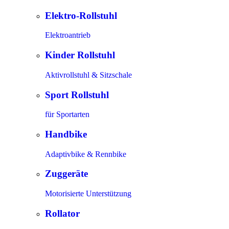
Elektro-Rollstuhl
Elektroantrieb
Kinder Rollstuhl
Aktivrollstuhl & Sitzschale
Sport Rollstuhl
für Sportarten
Handbike
Adaptivbike & Rennbike
Zuggeräte
Motorisierte Unterstützung
Rollator