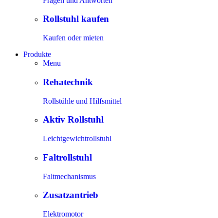
Fragen und Antworten
Rollstuhl kaufen
Kaufen oder mieten
Produkte
Menu
Rehatechnik
Rollstühle und Hilfsmittel
Aktiv Rollstuhl
Leichtgewichtrollstuhl
Faltrollstuhl
Faltmechanismus
Zusatzantrieb
Elektromotor