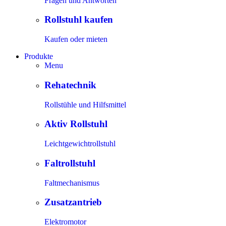
Fragen und Antworten
Rollstuhl kaufen
Kaufen oder mieten
Produkte
Menu
Rehatechnik
Rollstühle und Hilfsmittel
Aktiv Rollstuhl
Leichtgewichtrollstuhl
Faltrollstuhl
Faltmechanismus
Zusatzantrieb
Elektromotor