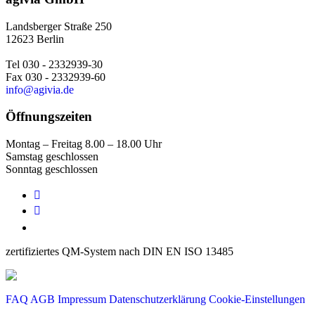
Landsberger Straße 250
12623 Berlin
Tel 030 - 2332939-30
Fax 030 - 2332939-60
info@agivia.de
Öffnungszeiten
Montag – Freitag 8.00 – 18.00 Uhr
Samstag geschlossen
Sonntag geschlossen


zertifiziertes QM-System nach DIN EN ISO 13485
FAQ
AGB
Impressum
Datenschutzerklärung
Cookie-Einstellungen