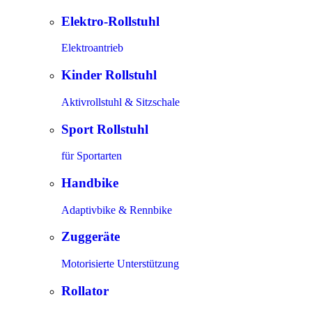
Elektro-Rollstuhl
Elektroantrieb
Kinder Rollstuhl
Aktivrollstuhl & Sitzschale
Sport Rollstuhl
für Sportarten
Handbike
Adaptivbike & Rennbike
Zuggeräte
Motorisierte Unterstützung
Rollator