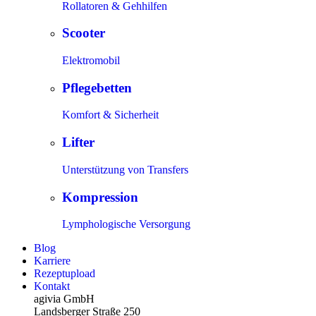
Rollatoren & Gehhilfen
Scooter
Elektromobil
Pflegebetten
Komfort & Sicherheit
Lifter
Unterstützung von Transfers
Kompression
Lymphologische Versorgung
Blog
Karriere
Rezeptupload
Kontakt
agivia GmbH
Landsberger Straße 250