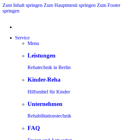
Zum Inhalt springen
Zum Hauptmenü springen
Zum Footer
springen
Service
Menu
Leistungen
Rehatechnik in Berlin
Kinder-Reha
Hilfsmittel für Kinder
Unternehmen
Rehabilitationstechnik
FAQ