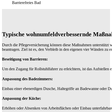
Barrierefreies Bad
Typische wohnumfeldverbessernde Maßn
Durch die Pflegeversicherung können diese Maßnahmen unterstützt w
beantragen. Ziel ist es, den Verbleib in den eigenen vier Wänden zu e
Beseitigung von Barrieren:
Um den Zugang für Rollstuhlfahrer zu erleichtern, ist das Aufstellen
Anpassung des Badezimmers:
Einbau einer ebenerdigen Dusche, Haltegriffe an Badewanne oder Du
Anpassung der Küche:
Erhöhen oder Absenken von Arbeitsflächen oder Einbau unterfahrbarer