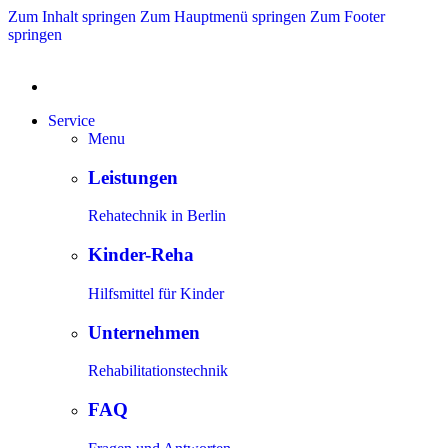
Zum Inhalt springen
Zum Hauptmenü springen
Zum Footer
springen
Service
Menu
Leistungen
Rehatechnik in Berlin
Kinder-Reha
Hilfsmittel für Kinder
Unternehmen
Rehabilitationstechnik
FAQ