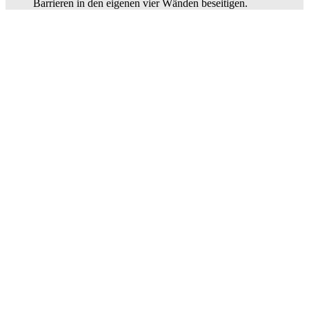
Barrieren in den eigenen vier Wänden beseitigen.