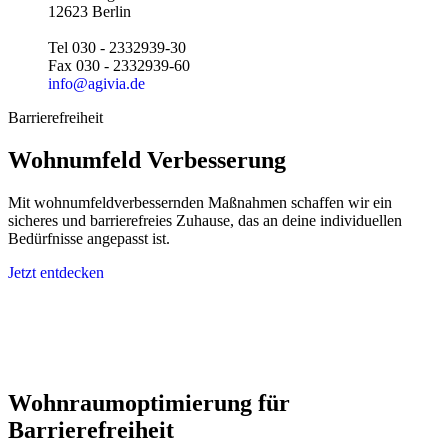
12623 Berlin
Tel 030 - 2332939-30
Fax 030 - 2332939-60
info@agivia.de
Barrierefreiheit
Wohnumfeld Verbesserung
Mit wohnumfeldverbessernden Maßnahmen schaffen wir ein
sicheres und barrierefreies Zuhause, das an deine individuellen
Bedürfnisse angepasst ist.
Jetzt entdecken
Wohnraumoptimierung für
Barrierefreiheit