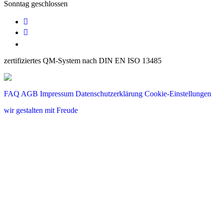
Sonntag geschlossen


zertifiziertes QM-System nach DIN EN ISO 13485
FAQ
AGB
Impressum
Datenschutzerklärung
Cookie-Einstellungen
wir gestalten mit Freude