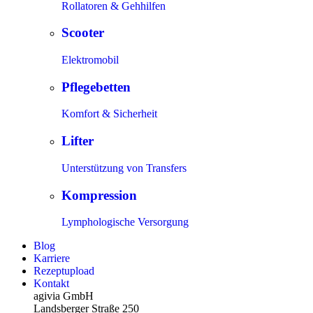
Rollatoren & Gehhilfen
Scooter
Elektromobil
Pflegebetten
Komfort & Sicherheit
Lifter
Unterstützung von Transfers
Kompression
Lymphologische Versorgung
Blog
Karriere
Rezeptupload
Kontakt
agivia GmbH
Landsberger Straße 250