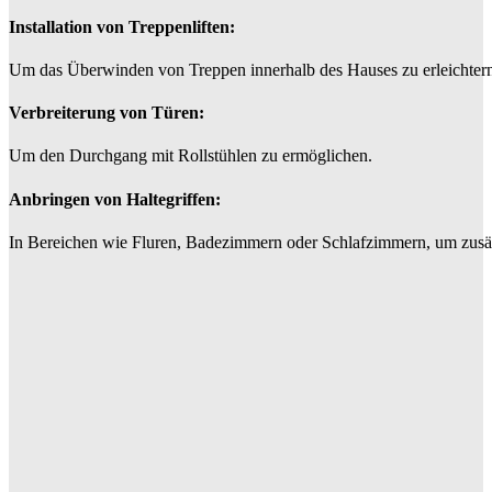
Installation von Treppenliften:
Um das Überwinden von Treppen innerhalb des Hauses zu erleichter
Verbreiterung von Türen:
Um den Durchgang mit Rollstühlen zu ermöglichen.
Anbringen von Haltegriffen:
In Bereichen wie Fluren, Badezimmern oder Schlafzimmern, um zusätz