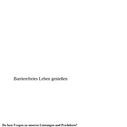
Barrierefreies Leben genießen
Du hast Fragen zu unseren Leistungen und Produkten?