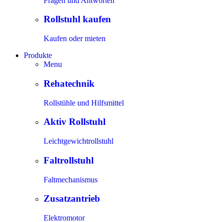
Fragen und Antworten
Rollstuhl kaufen
Kaufen oder mieten
Produkte
Menu
Rehatechnik
Rollstühle und Hilfsmittel
Aktiv Rollstuhl
Leichtgewichtrollstuhl
Faltrollstuhl
Faltmechanismus
Zusatzantrieb
Elektromotor