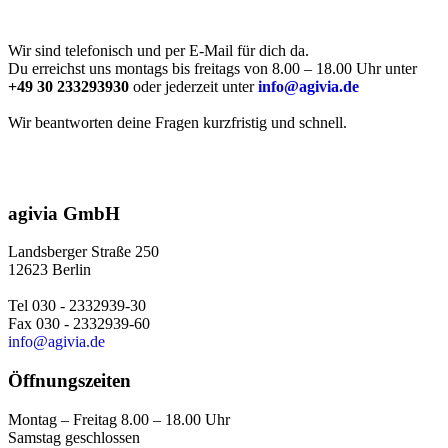
Wir sind telefonisch und per E-Mail für dich da.
Du erreichst uns montags bis freitags von 8.00 – 18.00 Uhr unter
+49 30 233293930
oder jederzeit unter
info@agivia.de
Wir beantworten deine Fragen kurzfristig und schnell.
agivia GmbH
Landsberger Straße 250
12623 Berlin
Tel 030 - 2332939-30
Fax 030 - 2332939-60
info@agivia.de
Öffnungszeiten
Montag – Freitag 8.00 – 18.00 Uhr
Samstag geschlossen