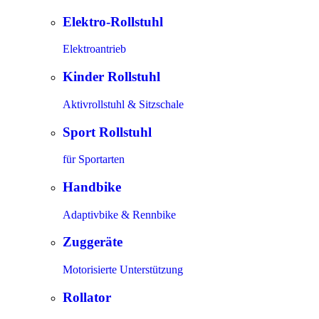
Elektro-Rollstuhl
Elektroantrieb
Kinder Rollstuhl
Aktivrollstuhl & Sitzschale
Sport Rollstuhl
für Sportarten
Handbike
Adaptivbike & Rennbike
Zuggeräte
Motorisierte Unterstützung
Rollator