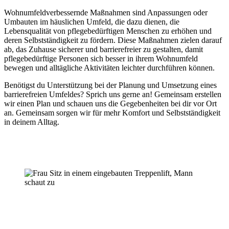
Wohnumfeldverbessernde Maßnahmen sind Anpassungen oder
Umbauten im häuslichen Umfeld, die dazu dienen, die
Lebensqualität von pflegebedürftigen Menschen zu erhöhen und
deren Selbstständigkeit zu fördern. Diese Maßnahmen zielen darauf
ab, das Zuhause sicherer und barrierefreier zu gestalten, damit
pflegebedürftige Personen sich besser in ihrem Wohnumfeld
bewegen und alltägliche Aktivitäten leichter durchführen können.
Benötigst du Unterstützung bei der Planung und Umsetzung eines
barrierefreien Umfeldes? Sprich uns gerne an! Gemeinsam erstellen
wir einen Plan und schauen uns die Gegebenheiten bei dir vor Ort
an. Gemeinsam sorgen wir für mehr Komfort und Selbstständigkeit
in deinem Alltag.