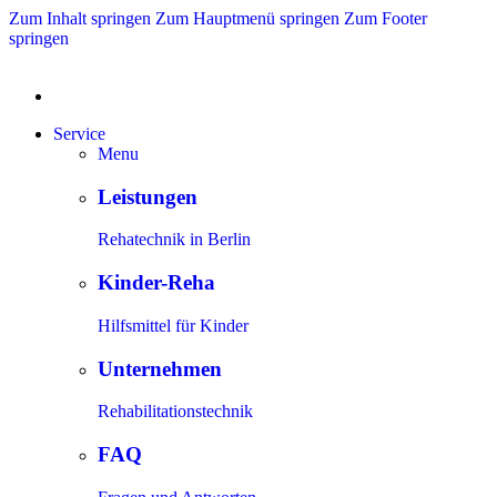
Zum Inhalt springen
Zum Hauptmenü springen
Zum Footer
springen
Service
Menu
Leistungen
Rehatechnik in Berlin
Kinder-Reha
Hilfsmittel für Kinder
Unternehmen
Rehabilitationstechnik
FAQ