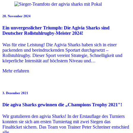
28. November 2024
Ein unvergesslicher Triumph: Die Agivia Sharks sind
Deutscher Rollstuhlrugby-Meister 2024!
Was für eine Leistung! Die Agivia Sharks haben sich in einer
packenden und beeindruckenden Sportart durchgesetzt –
Rollstuhlrugby. Dieser Sport vereint Strategie, Schnelligkeit und
körperliche Intensität auf höchstem Niveau und…
Mehr erfahren
3. Dezember 2021
Die agiva Sharks gewinnen die „Champions Trophy 2021″!
Wir gratulieren den agivia Sharks! In der Erstauflage des Turniers
konnten sie sich am ersten Turniertag mit zwei Siegen das
Finalticket sichern. Das Team von Trainer Peter Schreiner entschied
alle…