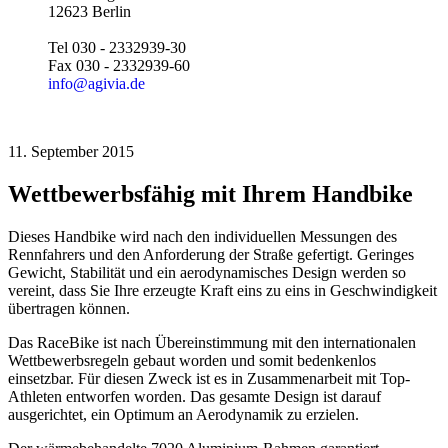
12623 Berlin
Tel 030 - 2332939-30
Fax 030 - 2332939-60
info@agivia.de
11. September 2015
Wettbewerbsfähig mit Ihrem Handbike
Dieses Handbike wird nach den individuellen Messungen des
Rennfahrers und den Anforderung der Straße gefertigt. Geringes
Gewicht, Stabilität und ein aerodynamisches Design werden so
vereint, dass Sie Ihre erzeugte Kraft eins zu eins in Geschwindigkeit
übertragen können.
Das RaceBike ist nach Übereinstimmung mit den internationalen
Wettbewerbsregeln gebaut worden und somit bedenkenlos
einsetzbar. Für diesen Zweck ist es in Zusammenarbeit mit Top-
Athleten entworfen worden. Das gesamte Design ist darauf
ausgerichtet, ein Optimum an Aerodynamik zu erzielen.