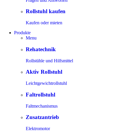
Fragen und Antworten
Rollstuhl kaufen
Kaufen oder mieten
Produkte
Menu
Rehatechnik
Rollstühle und Hilfsmittel
Aktiv Rollstuhl
Leichtgewichtrollstuhl
Faltrollstuhl
Faltmechanismus
Zusatzantrieb
Elektromotor