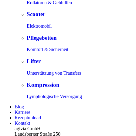
Rollatoren & Gehhilfen
Scooter
Elektromobil
Pflegebetten
Komfort & Sicherheit
Lifter
Unterstützung von Transfers
Kompression
Lymphologische Versorgung
Blog
Karriere
Rezeptupload
Kontakt
agivia GmbH
Landsberger Straße 250