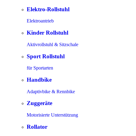
Elektro-Rollstuhl
Elektroantrieb
Kinder Rollstuhl
Aktivrollstuhl & Sitzschale
Sport Rollstuhl
für Sportarten
Handbike
Adaptivbike & Rennbike
Zuggeräte
Motorisierte Unterstützung
Rollator