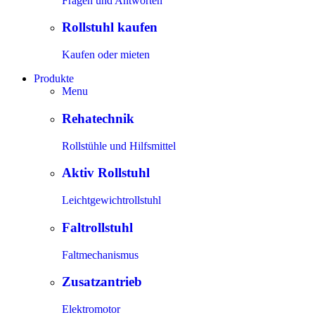
Fragen und Antworten
Rollstuhl kaufen
Kaufen oder mieten
Produkte
Menu
Rehatechnik
Rollstühle und Hilfsmittel
Aktiv Rollstuhl
Leichtgewichtrollstuhl
Faltrollstuhl
Faltmechanismus
Zusatzantrieb
Elektromotor