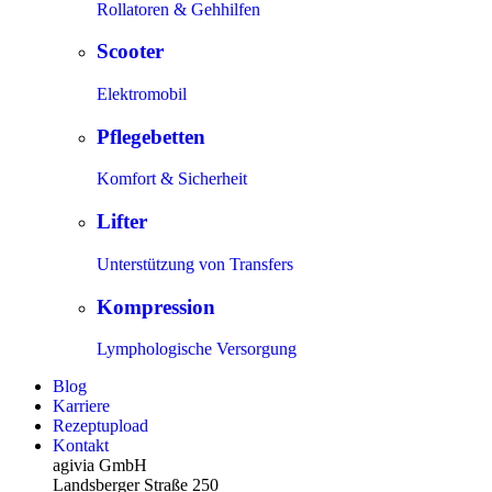
Rollatoren & Gehhilfen
Scooter
Elektromobil
Pflegebetten
Komfort & Sicherheit
Lifter
Unterstützung von Transfers
Kompression
Lymphologische Versorgung
Blog
Karriere
Rezeptupload
Kontakt
agivia GmbH
Landsberger Straße 250