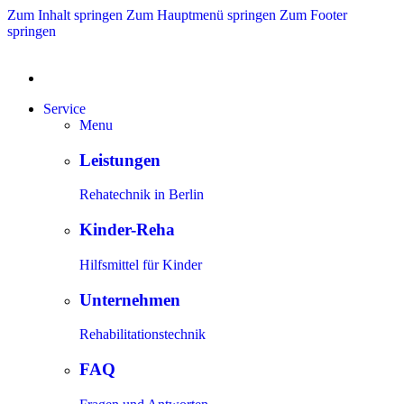
Zum Inhalt springen
Zum Hauptmenü springen
Zum Footer
springen
Service
Menu
Leistungen
Rehatechnik in Berlin
Kinder-Reha
Hilfsmittel für Kinder
Unternehmen
Rehabilitationstechnik
FAQ