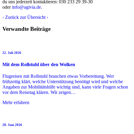
du uns jederzeit kontaktieren: 030 233 29 39-30
oder
info@agivia.de
.
‹
Zurück zur Übersicht
›
Verwandte Beiträge
22. Juli 2026
Mit dem Rollstuhl über den Wolken
Flugreisen mit Rollstuhl brauchen etwas Vorbereitung. Wer
frühzeitig klärt, welche Unterstützung benötigt wird und welche
Angaben zur Mobilitätshilfe wichtig sind, kann viele Fragen schon
vor dem Reisetag klären. Wir zeigen…
Mehr erfahren
28. Juni 2026