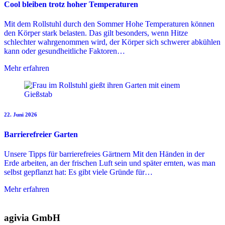
Cool bleiben trotz hoher Temperaturen
Mit dem Rollstuhl durch den Sommer Hohe Temperaturen können
den Körper stark belasten. Das gilt besonders, wenn Hitze
schlechter wahrgenommen wird, der Körper sich schwerer abkühlen
kann oder gesundheitliche Faktoren…
Mehr erfahren
22. Juni 2026
Barrierefreier Garten
Unsere Tipps für barrierefreies Gärtnern Mit den Händen in der
Erde arbeiten, an der frischen Luft sein und später ernten, was man
selbst gepflanzt hat: Es gibt viele Gründe für…
Mehr erfahren
agivia GmbH