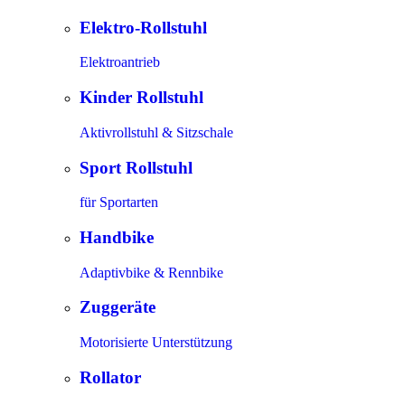
Elektro-Rollstuhl
Elektroantrieb
Kinder Rollstuhl
Aktivrollstuhl & Sitzschale
Sport Rollstuhl
für Sportarten
Handbike
Adaptivbike & Rennbike
Zuggeräte
Motorisierte Unterstützung
Rollator