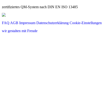
zertifiziertes QM-System nach DIN EN ISO 13485
FAQ
AGB
Impressum
Datenschutzerklärung
Cookie-Einstellungen
wir gestalten mit Freude