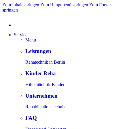
Zum Inhalt springen
Zum Hauptmenü springen
Zum Footer
springen
Service
Menu
Leistungen
Rehatechnik in Berlin
Kinder-Reha
Hilfsmittel für Kinder
Unternehmen
Rehabilitationstechnik
FAQ