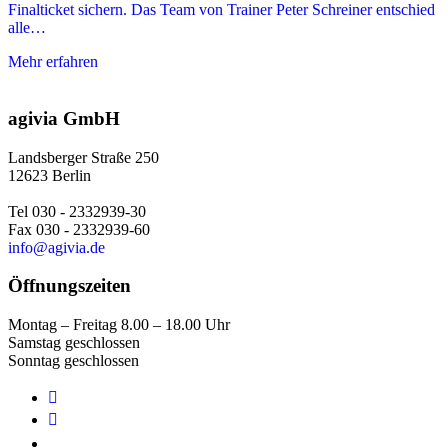
Finalticket sichern. Das Team von Trainer Peter Schreiner entschied
alle…
Mehr erfahren
agivia GmbH
Landsberger Straße 250
12623 Berlin
Tel 030 - 2332939-30
Fax 030 - 2332939-60
info@agivia.de
Öffnungszeiten
Montag – Freitag 8.00 – 18.00 Uhr
Samstag geschlossen
Sonntag geschlossen

