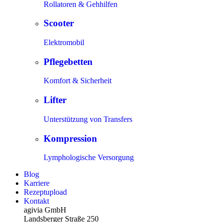
Rollatoren & Gehhilfen
Scooter
Elektromobil
Pflegebetten
Komfort & Sicherheit
Lifter
Unterstützung von Transfers
Kompression
Lymphologische Versorgung
Blog
Karriere
Rezeptupload
Kontakt
agivia GmbH
Landsberger Straße 250