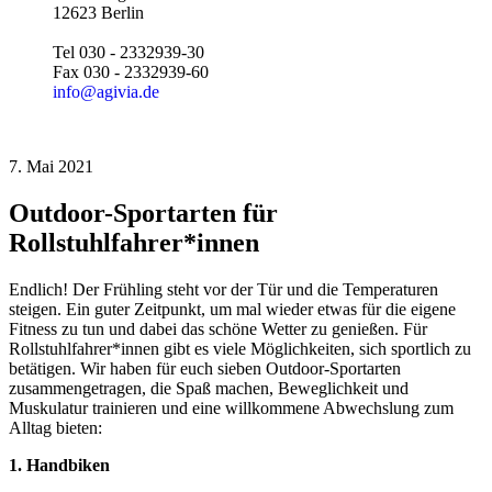
12623 Berlin
Tel 030 - 2332939-30
Fax 030 - 2332939-60
info@agivia.de
7. Mai 2021
Outdoor-Sportarten für
Rollstuhlfahrer*innen
Endlich! Der Frühling steht vor der Tür und die Temperaturen
steigen. Ein guter Zeitpunkt, um mal wieder etwas für die eigene
Fitness zu tun und dabei das schöne Wetter zu genießen. Für
Rollstuhlfahrer*innen gibt es viele Möglichkeiten, sich sportlich zu
betätigen. Wir haben für euch sieben Outdoor-Sportarten
zusammengetragen, die Spaß machen, Beweglichkeit und
Muskulatur trainieren und eine willkommene Abwechslung zum
Alltag bieten:
1. Handbiken