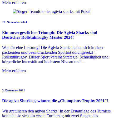
Mehr erfahren
28. November 2024
Ein unvergesslicher Triumph: Die Agivia Sharks sind
Deutscher Rollstuhlrugby-Meister 2024!
Was für eine Leistung! Die Agivia Sharks haben sich in einer
packenden und beeindruckenden Sportart durchgesetzt –
Rollstuhlrugby. Dieser Sport vereint Strategie, Schnelligkeit und
körperliche Intensität auf höchstem Niveau und…
Mehr erfahren
3. Dezember 2021
Die agiva Sharks gewinnen die „Champions Trophy 2021″!
Wir gratulieren den agivia Sharks! In der Erstauflage des Turniers
konnten sie sich am ersten Turniertag mit zwei Siegen das