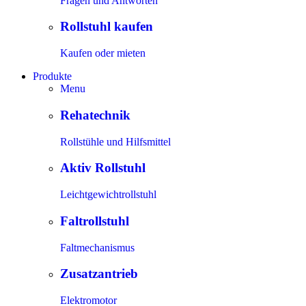
Fragen und Antworten
Rollstuhl kaufen
Kaufen oder mieten
Produkte
Menu
Rehatechnik
Rollstühle und Hilfsmittel
Aktiv Rollstuhl
Leichtgewichtrollstuhl
Faltrollstuhl
Faltmechanismus
Zusatzantrieb
Elektromotor